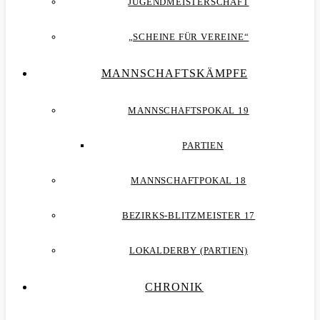
JUGENDMEISTERSCHAFT
„SCHEINE FÜR VEREINE“
MANNSCHAFTSKÄMPFE
MANNSCHAFTSPOKAL 19
PARTIEN
MANNSCHAFTPOKAL 18
BEZIRKS-BLITZMEISTER 17
LOKALDERBY (PARTIEN)
CHRONIK