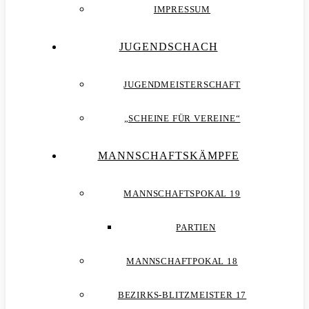
IMPRESSUM
JUGENDSCHACH
JUGENDMEISTERSCHAFT
„SCHEINE FÜR VEREINE“
MANNSCHAFTSKÄMPFE
MANNSCHAFTSPOKAL 19
PARTIEN
MANNSCHAFTPOKAL 18
BEZIRKS-BLITZMEISTER 17