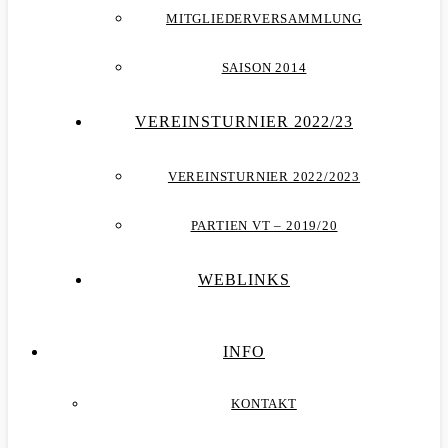
MITGLIEDERVERSAMMLUNG
SAISON 2014
VEREINSTURNIER 2022/23
VEREINSTURNIER 2022/2023
PARTIEN VT – 2019/20
WEBLINKS
INFO
KONTAKT