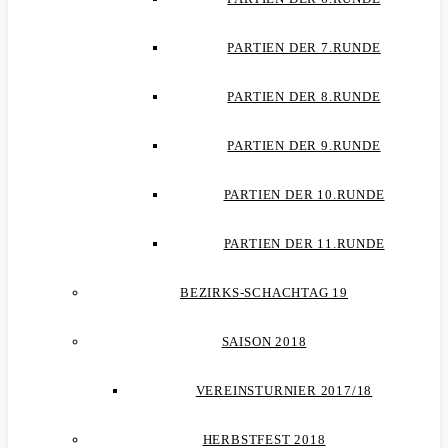
PARTIEN DER 7.RUNDE
PARTIEN DER 8.RUNDE
PARTIEN DER 9.RUNDE
PARTIEN DER 10.RUNDE
PARTIEN DER 11.RUNDE
BEZIRKS-SCHACHTAG 19
SAISON 2018
VEREINSTURNIER 2017/18
HERBSTFEST 2018