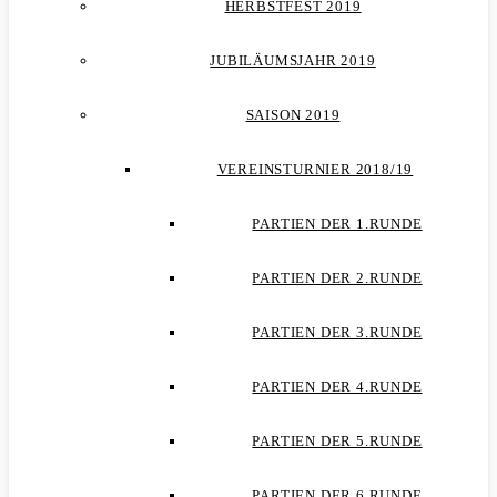
HERBSTFEST 2019
JUBILÄUMSJAHR 2019
SAISON 2019
VEREINSTURNIER 2018/19
PARTIEN DER 1.RUNDE
PARTIEN DER 2.RUNDE
PARTIEN DER 3.RUNDE
PARTIEN DER 4.RUNDE
PARTIEN DER 5.RUNDE
PARTIEN DER 6.RUNDE