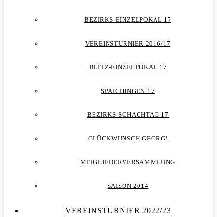
BEZIRKS-EINZELPOKAL 17
VEREINSTURNIER 2016/17
BLITZ-EINZELPOKAL 17
SPAICHINGEN 17
BEZIRKS-SCHACHTAG 17
GLÜCKWUNSCH GEORG!
MITGLIEDERVERSAMMLUNG
SAISON 2014
VEREINSTURNIER 2022/23