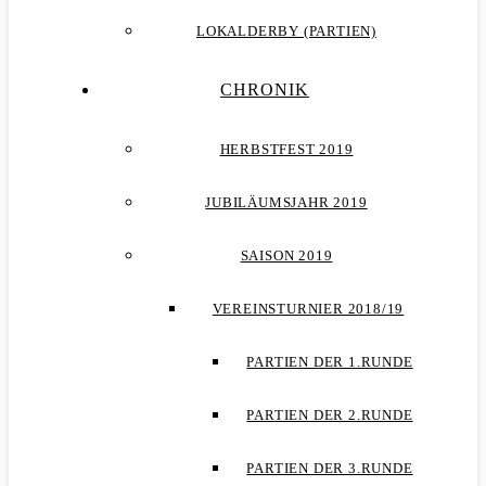
LOKALDERBY (PARTIEN)
CHRONIK
HERBSTFEST 2019
JUBILÄUMSJAHR 2019
SAISON 2019
VEREINSTURNIER 2018/19
PARTIEN DER 1.RUNDE
PARTIEN DER 2.RUNDE
PARTIEN DER 3.RUNDE