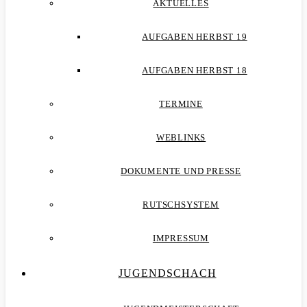
AKTUELLES
AUFGABEN HERBST 19
AUFGABEN HERBST 18
TERMINE
WEBLINKS
DOKUMENTE UND PRESSE
RUTSCHSYSTEM
IMPRESSUM
JUGENDSCHACH