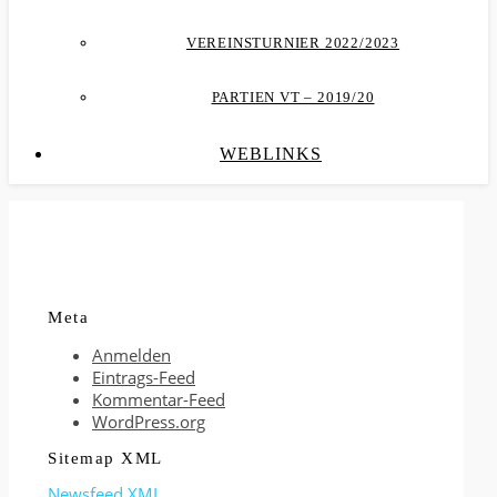
VEREINSTURNIER 2022/2023
PARTIEN VT – 2019/20
WEBLINKS
Meta
Anmelden
Eintrags-Feed
Kommentar-Feed
WordPress.org
Sitemap XML
Newsfeed XML