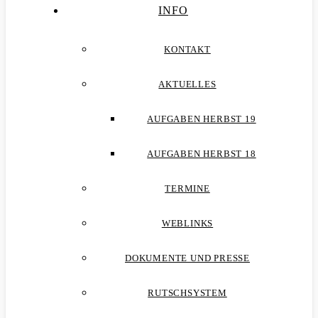
INFO
KONTAKT
AKTUELLES
AUFGABEN HERBST 19
AUFGABEN HERBST 18
TERMINE
WEBLINKS
DOKUMENTE UND PRESSE
RUTSCHSYSTEM