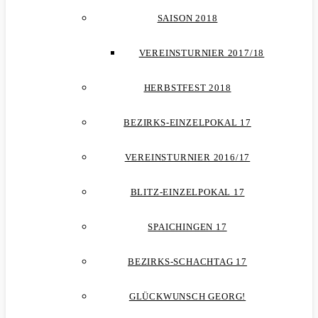
SAISON 2018
VEREINSTURNIER 2017/18
HERBSTFEST 2018
BEZIRKS-EINZELPOKAL 17
VEREINSTURNIER 2016/17
BLITZ-EINZELPOKAL 17
SPAICHINGEN 17
BEZIRKS-SCHACHTAG 17
GLÜCKWUNSCH GEORG!