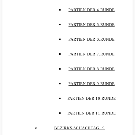
PARTIEN DER 4.RUNDE
PARTIEN DER 5.RUNDE
PARTIEN DER 6.RUNDE
PARTIEN DER 7.RUNDE
PARTIEN DER 8.RUNDE
PARTIEN DER 9.RUNDE
PARTIEN DER 10.RUNDE
PARTIEN DER 11.RUNDE
BEZIRKS-SCHACHTAG 19