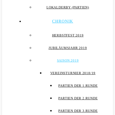
LOKALDERBY (PARTIEN)
CHRONIK
HERBSTFEST 2019
JUBILÄUMSJAHR 2019
SAISON 2019
VEREINSTURNIER 2018/19
PARTIEN DER 1.RUNDE
PARTIEN DER 2.RUNDE
PARTIEN DER 3.RUNDE