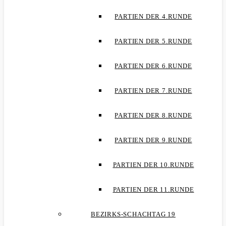
PARTIEN DER 4.RUNDE
PARTIEN DER 5.RUNDE
PARTIEN DER 6.RUNDE
PARTIEN DER 7.RUNDE
PARTIEN DER 8.RUNDE
PARTIEN DER 9.RUNDE
PARTIEN DER 10.RUNDE
PARTIEN DER 11.RUNDE
BEZIRKS-SCHACHTAG 19