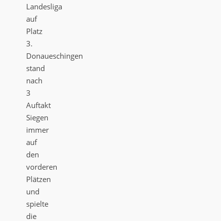
Landesliga
auf
Platz
3.
Donaueschingen
stand
nach
3
Auftakt
Siegen
immer
auf
den
vorderen
Plätzen
und
spielte
die