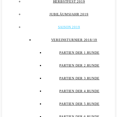
HERBSTFEST 2019
JUBILÄUMSJAHR 2019
SAISON 2019
VEREINSTURNIER 2018/19
PARTIEN DER 1.RUNDE
PARTIEN DER 2.RUNDE
PARTIEN DER 3.RUNDE
PARTIEN DER 4.RUNDE
PARTIEN DER 5.RUNDE
PARTIEN DER 6.RUNDE