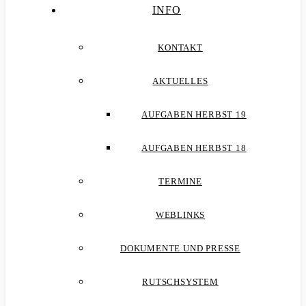
INFO
KONTAKT
AKTUELLES
AUFGABEN HERBST 19
AUFGABEN HERBST 18
TERMINE
WEBLINKS
DOKUMENTE UND PRESSE
RUTSCHSYSTEM