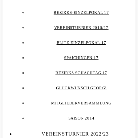
BEZIRKS-EINZELPOKAL 17
VEREINSTURNIER 2016/17
BLITZ-EINZELPOKAL 17
SPAICHINGEN 17
BEZIRKS-SCHACHTAG 17
GLÜCKWUNSCH GEORG!
MITGLIEDERVERSAMMLUNG
SAISON 2014
VEREINSTURNIER 2022/23