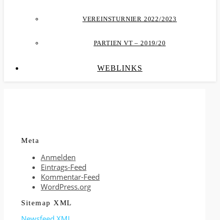
VEREINSTURNIER 2022/2023
PARTIEN VT – 2019/20
WEBLINKS
Meta
Anmelden
Eintrags-Feed
Kommentar-Feed
WordPress.org
Sitemap XML
Newsfeed XML