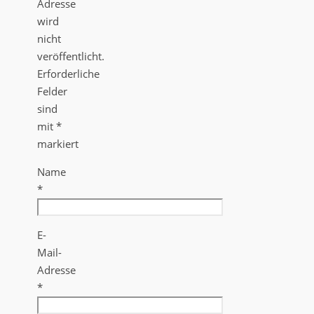
Adresse
wird
nicht
veröffentlicht.
Erforderliche
Felder
sind
mit
*
markiert
Name
*
E-
Mail-
Adresse
*