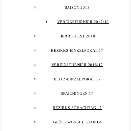
SAISON 2018
VEREINSTURNIER 2017/18
HERBSTFEST 2018
BEZIRKS-EINZELPOKAL 17
VEREINSTURNIER 2016/17
BLITZ-EINZELPOKAL 17
SPAICHINGEN 17
BEZIRKS-SCHACHTAG 17
GLÜCKWUNSCH GEORG!