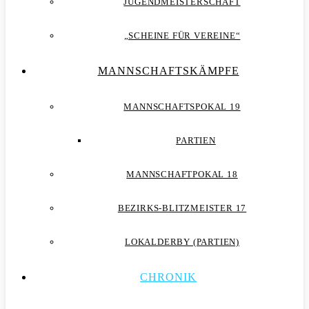
JUGENDMEISTERSCHAFT
„SCHEINE FÜR VEREINE“
MANNSCHAFTSKÄMPFE
MANNSCHAFTSPOKAL 19
PARTIEN
MANNSCHAFTPOKAL 18
BEZIRKS-BLITZMEISTER 17
LOKALDERBY (PARTIEN)
CHRONIK