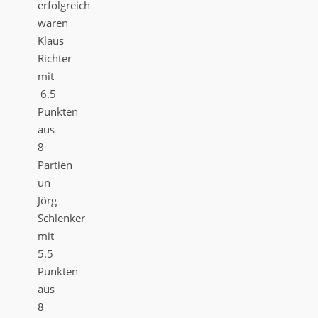
erfolgreich
waren
Klaus
Richter
mit
6.5
Punkten
aus
8
Partien
un
Jörg
Schlenker
mit
5.5
Punkten
aus
8