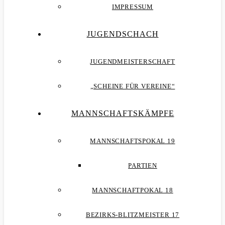
IMPRESSUM
JUGENDSCHACH
JUGENDMEISTERSCHAFT
„SCHEINE FÜR VEREINE“
MANNSCHAFTSKÄMPFE
MANNSCHAFTSPOKAL 19
PARTIEN
MANNSCHAFTPOKAL 18
BEZIRKS-BLITZMEISTER 17