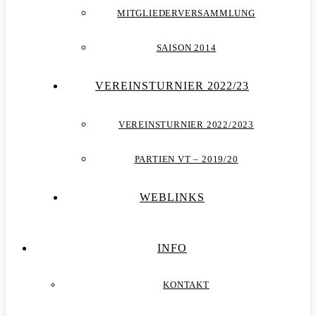
MITGLIEDERVERSAMMLUNG
SAISON 2014
VEREINSTURNIER 2022/23
VEREINSTURNIER 2022/2023
PARTIEN VT – 2019/20
WEBLINKS
INFO
KONTAKT