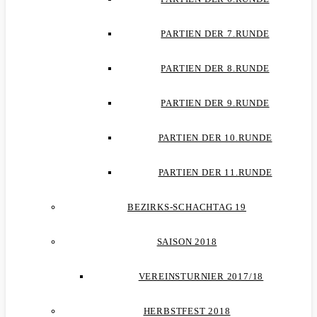
PARTIEN DER 7.RUNDE
PARTIEN DER 8.RUNDE
PARTIEN DER 9.RUNDE
PARTIEN DER 10.RUNDE
PARTIEN DER 11.RUNDE
BEZIRKS-SCHACHTAG 19
SAISON 2018
VEREINSTURNIER 2017/18
HERBSTFEST 2018