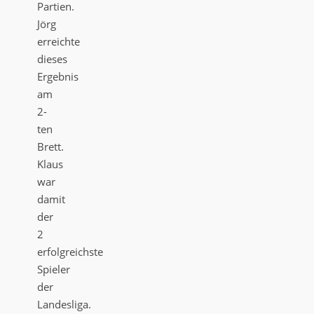
Partien.
Jörg
erreichte
dieses
Ergebnis
am
2-
ten
Brett.
Klaus
war
damit
der
2
erfolgreichste
Spieler
der
Landesliga.