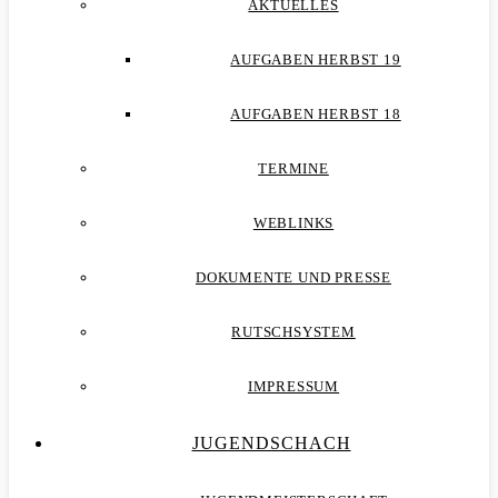
AKTUELLES
AUFGABEN HERBST 19
AUFGABEN HERBST 18
TERMINE
WEBLINKS
DOKUMENTE UND PRESSE
RUTSCHSYSTEM
IMPRESSUM
JUGENDSCHACH