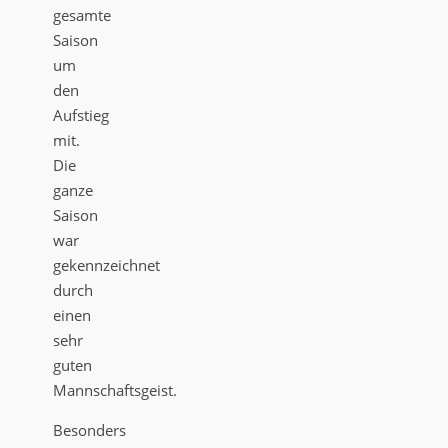
gesamte
Saison
um
den
Aufstieg
mit.
Die
ganze
Saison
war
gekennzeichnet
durch
einen
sehr
guten
Mannschaftsgeist.
Besonders