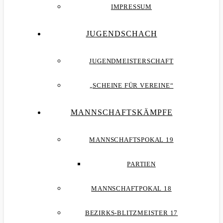
IMPRESSUM
JUGENDSCHACH
JUGENDMEISTERSCHAFT
„SCHEINE FÜR VEREINE“
MANNSCHAFTSKÄMPFE
MANNSCHAFTSPOKAL 19
PARTIEN
MANNSCHAFTPOKAL 18
BEZIRKS-BLITZMEISTER 17