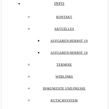
INFO
KONTAKT
AKTUELLES
AUFGABEN HERBST 19
AUFGABEN HERBST 18
TERMINE
WEBLINKS
DOKUMENTE UND PRESSE
RUTSCHSYSTEM