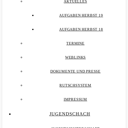
AKTUELLES
AUFGABEN HERBST 19
AUFGABEN HERBST 18
TERMINE
WEBLINKS
DOKUMENTE UND PRESSE
RUTSCHSYSTEM
IMPRESSUM
JUGENDSCHACH