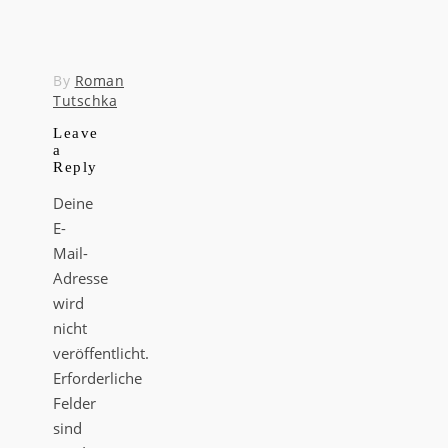
By
Roman
Tutschka
Leave
a
Reply
Deine
E-
Mail-
Adresse
wird
nicht
veröffentlicht.
Erforderliche
Felder
sind