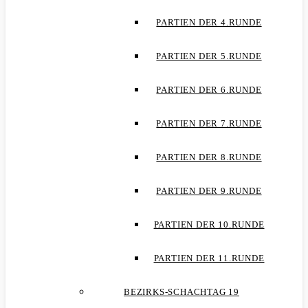
PARTIEN DER 4.RUNDE
PARTIEN DER 5.RUNDE
PARTIEN DER 6.RUNDE
PARTIEN DER 7.RUNDE
PARTIEN DER 8.RUNDE
PARTIEN DER 9.RUNDE
PARTIEN DER 10.RUNDE
PARTIEN DER 11.RUNDE
BEZIRKS-SCHACHTAG 19