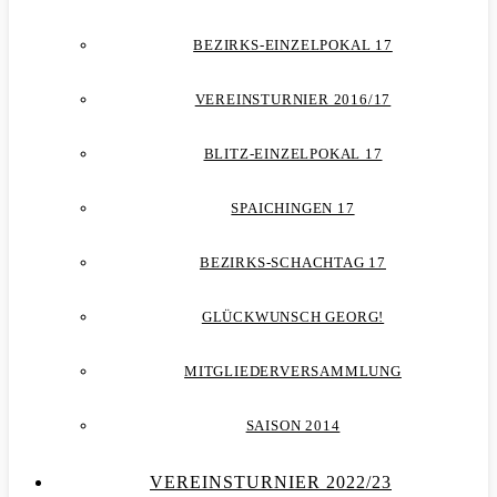
BEZIRKS-EINZELPOKAL 17
VEREINSTURNIER 2016/17
BLITZ-EINZELPOKAL 17
SPAICHINGEN 17
BEZIRKS-SCHACHTAG 17
GLÜCKWUNSCH GEORG!
MITGLIEDERVERSAMMLUNG
SAISON 2014
VEREINSTURNIER 2022/23