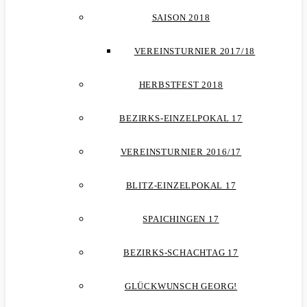
SAISON 2018
VEREINSTURNIER 2017/18
HERBSTFEST 2018
BEZIRKS-EINZELPOKAL 17
VEREINSTURNIER 2016/17
BLITZ-EINZELPOKAL 17
SPAICHINGEN 17
BEZIRKS-SCHACHTAG 17
GLÜCKWUNSCH GEORG!