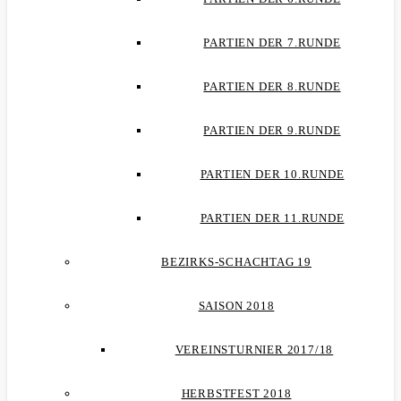
PARTIEN DER 7.RUNDE
PARTIEN DER 8.RUNDE
PARTIEN DER 9.RUNDE
PARTIEN DER 10.RUNDE
PARTIEN DER 11.RUNDE
BEZIRKS-SCHACHTAG 19
SAISON 2018
VEREINSTURNIER 2017/18
HERBSTFEST 2018