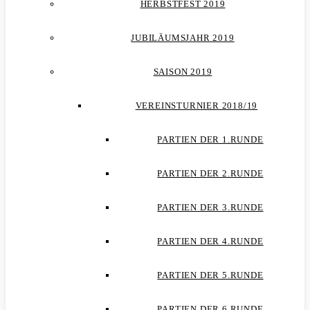
HERBSTFEST 2019
JUBILÄUMSJAHR 2019
SAISON 2019
VEREINSTURNIER 2018/19
PARTIEN DER 1.RUNDE
PARTIEN DER 2.RUNDE
PARTIEN DER 3.RUNDE
PARTIEN DER 4.RUNDE
PARTIEN DER 5.RUNDE
PARTIEN DER 6.RUNDE