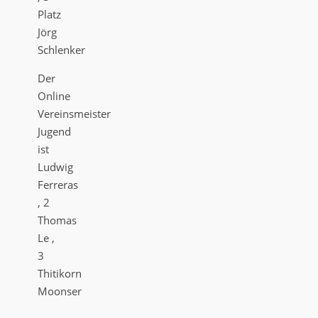
Platz
Jörg
Schlenker
Der
Online
Vereinsmeister
Jugend
ist
Ludwig
Ferreras
, 2
Thomas
Le ,
3
Thitikorn
Moonser