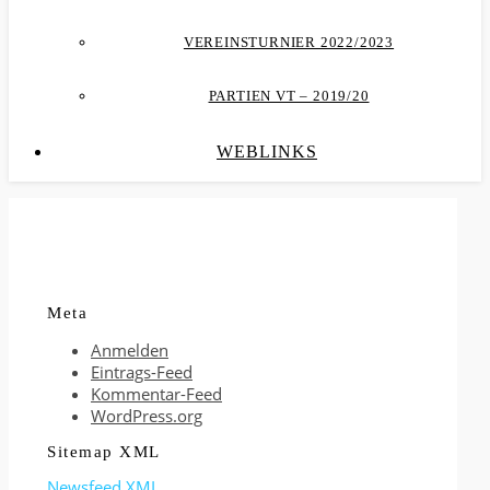
VEREINSTURNIER 2022/2023
PARTIEN VT – 2019/20
WEBLINKS
Meta
Anmelden
Eintrags-Feed
Kommentar-Feed
WordPress.org
Sitemap XML
Newsfeed XML