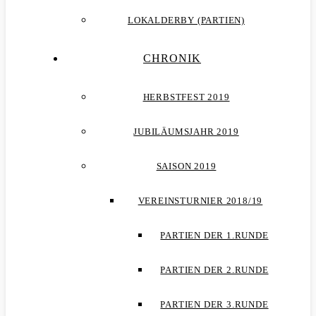
LOKALDERBY (PARTIEN)
CHRONIK
HERBSTFEST 2019
JUBILÄUMSJAHR 2019
SAISON 2019
VEREINSTURNIER 2018/19
PARTIEN DER 1.RUNDE
PARTIEN DER 2.RUNDE
PARTIEN DER 3.RUNDE