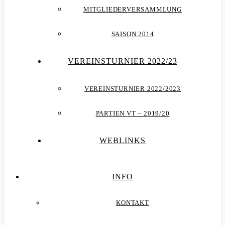
MITGLIEDERVERSAMMLUNG
SAISON 2014
VEREINSTURNIER 2022/23
VEREINSTURNIER 2022/2023
PARTIEN VT – 2019/20
WEBLINKS
INFO
KONTAKT