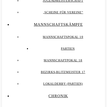
JUGENDMEISTERSCHAFT
„SCHEINE FÜR VEREINE“
MANNSCHAFTSKÄMPFE
MANNSCHAFTSPOKAL 19
PARTIEN
MANNSCHAFTPOKAL 18
BEZIRKS-BLITZMEISTER 17
LOKALDERBY (PARTIEN)
CHRONIK